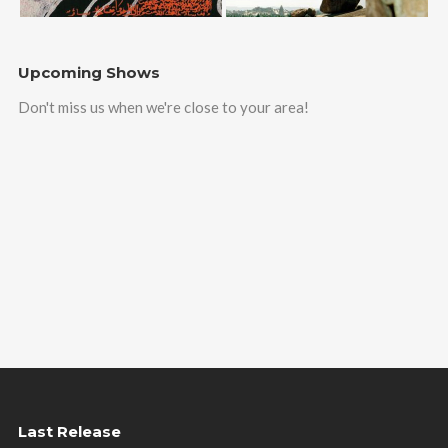
Upcoming Shows
Don't miss us when we're close to your area!
Last Release