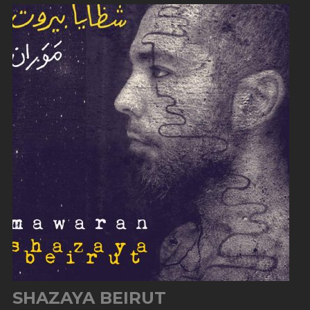
SHAZAYA BEIRUT