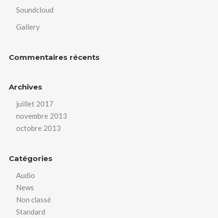
Soundcloud
Gallery
Commentaires récents
Archives
juillet 2017
novembre 2013
octobre 2013
Catégories
Audio
News
Non classé
Standard