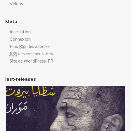
Videos
Méta
Inscription
Connexion
Flux
RSS
des articles
RSS
des commentaires
Site de WordPress-FR
last-releases