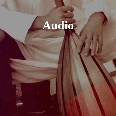
Audio