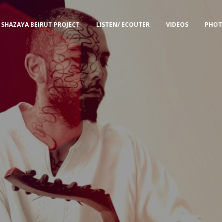
SHAZAYA BEIRUT PROJECT
LISTEN/ ECOUTER
VIDEOS
PHOT