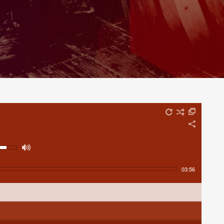
03:56