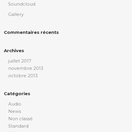
Soundcloud
Gallery
Commentaires récents
Archives
juillet 2017
novembre 2013
octobre 2013
Catégories
Audio
News
Non classé
Standard