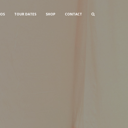
OS
TOUR DATES
SHOP
CONTACT