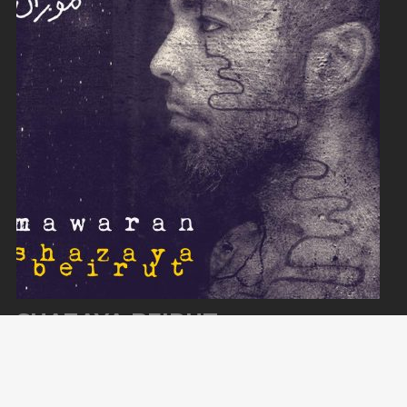
SHAZAYA BEIRUT
Find us