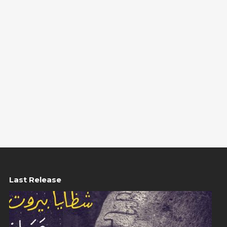
Last Release