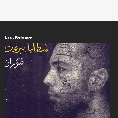
Last Release