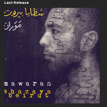
Last Release